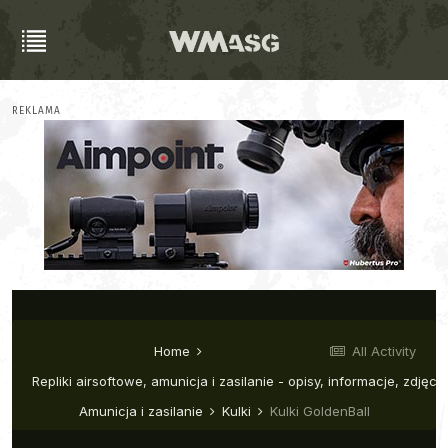
REKLAMA