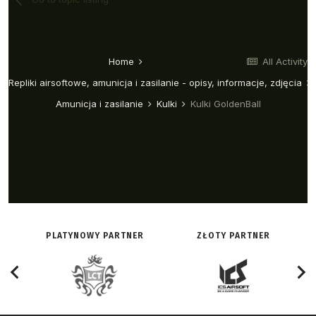
PLATYNOWY PARTNER
ZŁOTY PARTNER