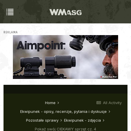
REKLAMA