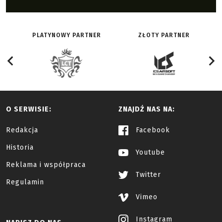
PLATYNOWY PARTNER
ZŁOTY PARTNER
O SERWISIE:
ZNAJDŹ NAS NA:
Redakcja
Facebook
Historia
Youtube
Reklama i współpraca
Twitter
Regulamin
Vimeo
Instagram