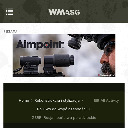
REKLAMA