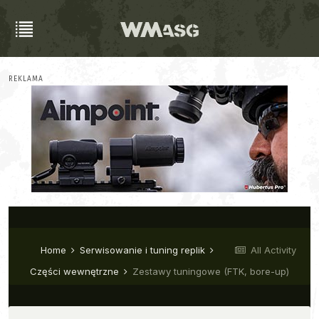
REKLAMA