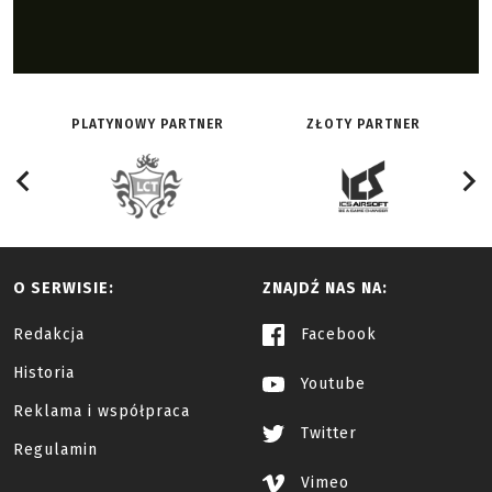
PLATYNOWY PARTNER
ZŁOTY PARTNER
O SERWISIE:
ZNAJDŹ NAS NA:
Redakcja
Facebook
Historia
Youtube
Reklama i współpraca
Twitter
Regulamin
Vimeo